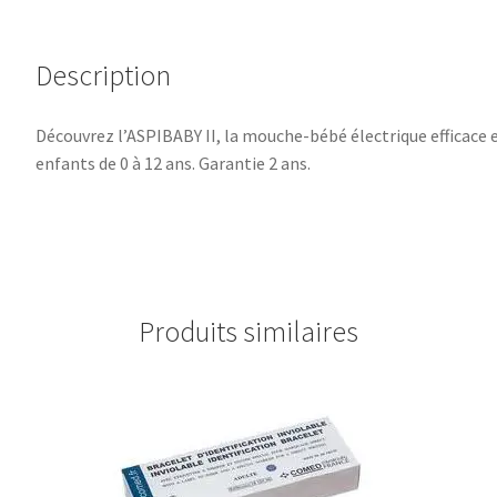
Description
Découvrez l’ASPIBABY II, la mouche-bébé électrique efficace 
enfants de 0 à 12 ans. Garantie 2 ans.
Produits similaires