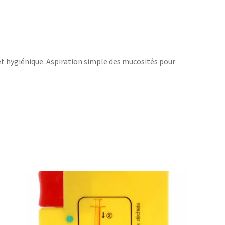
et hygiénique. Aspiration simple des mucosités pour