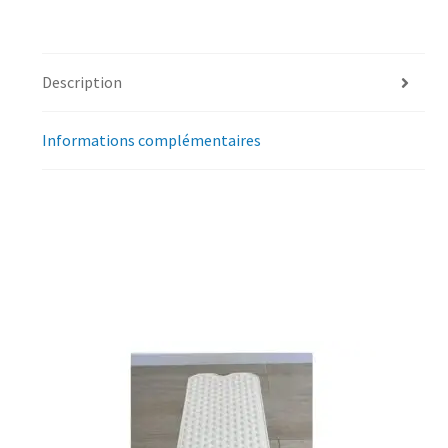
Description
Informations complémentaires