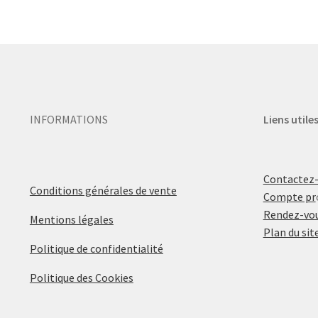
INFORMATIONS
Liens utile
Contactez
Conditions générales de vente
Compte pr
Rendez-vou
Mentions légales
Plan du sit
Politique de confidentialité
Politique des Cookies