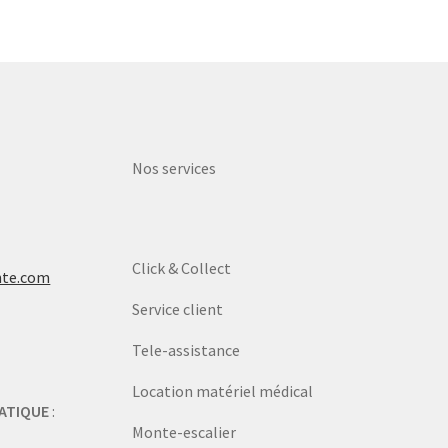
Nos services
Click & Collect
nte.com
Service client
Tele-assistance
Location matériel médical
ATIQUE
:
Monte-escalier