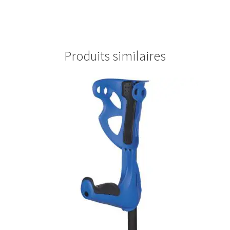
Produits similaires