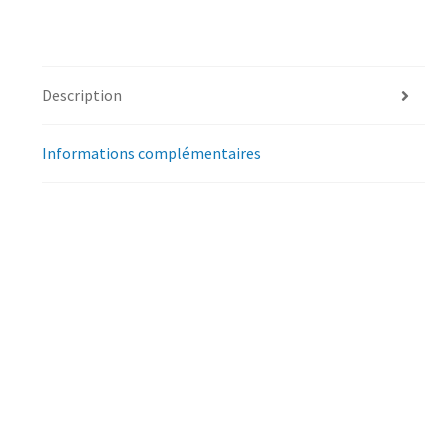
Description
Informations complémentaires