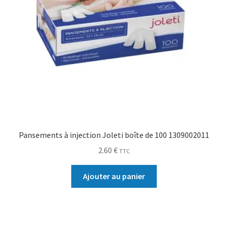
Pansements à injection Joleti boîte de 100 1309002011
2.60
€
TTC
Ajouter au panier