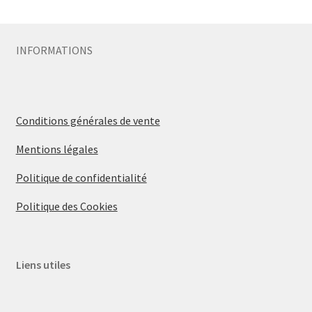
INFORMATIONS
Conditions générales de vente
Mentions légales
Politique de confidentialité
Politique des Cookies
Liens utiles