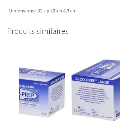
-Dimensions l 32 x p 20 x h 4,9 cm.
Produits similaires