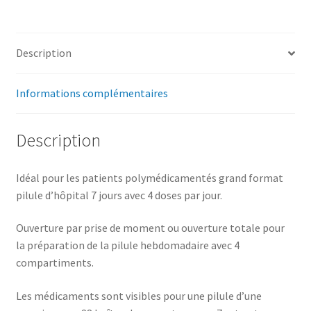
Description
Informations complémentaires
Description
Idéal pour les patients polymédicamentés grand format
pilule d’hôpital 7 jours avec 4 doses par jour.
Ouverture par prise de moment ou ouverture totale pour
la préparation de la pilule hebdomadaire avec 4
compartiments.
Les médicaments sont visibles pour une pilule d’une