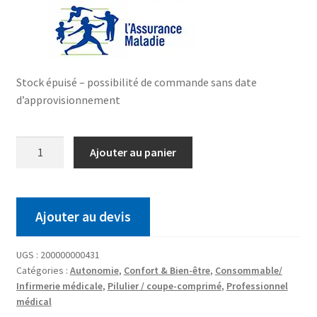
Stock épuisé – possibilité de commande sans date
d’approvisionnement
Ajouter au panier
Ajouter au devis
UGS :
200000000431
Catégories :
Autonomie
,
Confort & Bien-être
,
Consommable/
Infirmerie médicale
,
Pilulier / coupe-comprimé
,
Professionnel
médical