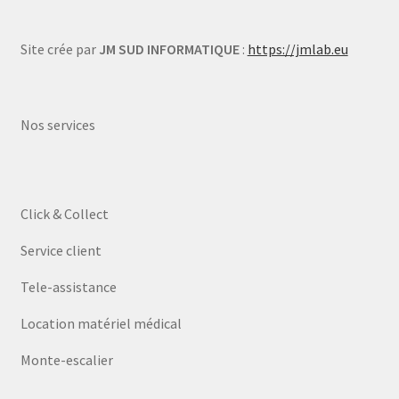
Site crée par
JM SUD INFORMATIQUE
:
https://jmlab.eu
Nos services
Click & Collect
Service client
Tele-assistance
Location matériel médical
Monte-escalier