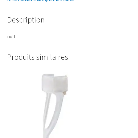
Description
null
Produits similaires