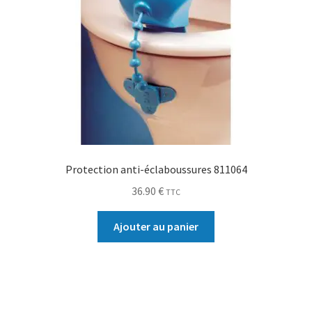
Protection anti-éclaboussures 811064
36.90
€
TTC
Ajouter au panier