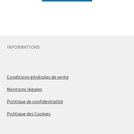
INFORMATIONS
Conditions générales de vente
Mentions légales
Politique de confidentialité
Politique des Cookies