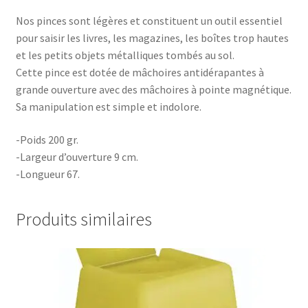
Nos pinces sont légères et constituent un outil essentiel
pour saisir les livres, les magazines, les boîtes trop hautes
et les petits objets métalliques tombés au sol.
Cette pince est dotée de mâchoires antidérapantes à
grande ouverture avec des mâchoires à pointe magnétique.
Sa manipulation est simple et indolore.
-Poids 200 gr.
-Largeur d’ouverture 9 cm.
-Longueur 67.
Produits similaires