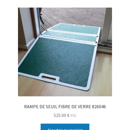
RAMPE DE SEUIL FIBRE DE VERRE 826046
525.00
€
TTC