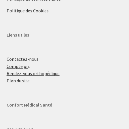
Politique des Cookies
Liens utiles
Contactez-nous
Compte pr
o
Rendez-vous orthopédique
Plan du site
Confort Médical Santé