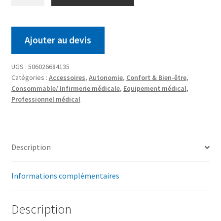
Ajouter au devis
UGS :
506026684135
Catégories :
Accessoires
,
Autonomie
,
Confort & Bien-être
,
Consommable/ Infirmerie médicale
,
Equipement médical
,
Professionnel médical
Description
Informations complémentaires
Description