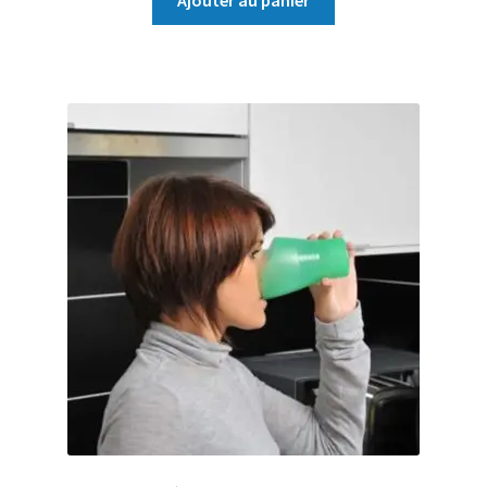
Ajouter au panier