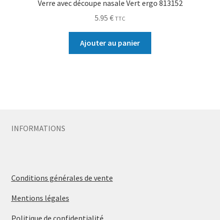
Verre avec découpe nasale Vert ergo 813152
5.95
€
TTC
Ajouter au panier
INFORMATIONS
Conditions générales de vente
Mentions légales
Politique de confidentialité