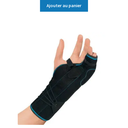
Ajouter au panier