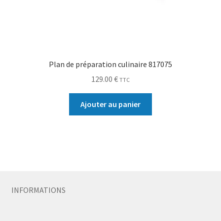
Plan de préparation culinaire 817075
129.00
€
TTC
Ajouter au panier
INFORMATIONS