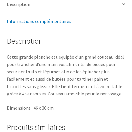
Description
Informations complémentaires
Description
Cette grande planche est équipée d’un grand couteau idéal
pour trancher d’une main vos aliments, de piques pour
sécuriser fruits et légumes afin de les éplucher plus
facilement et aussi de butées pour tartiner pain et
biscottes sans glisser. Elle tient fermement à votre table
grâce à 4 ventouses. Couteau amovible pour le nettoyage.
Dimensions : 46 x 30 cm.
Produits similaires