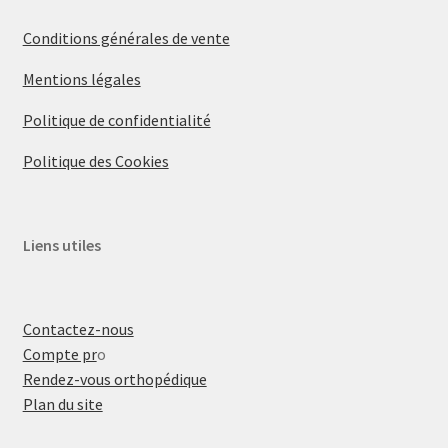
Conditions générales de vente
Mentions légales
Politique de confidentialité
Politique des Cookies
Liens utiles
Contactez-nous
Compte pr
o
Rendez-vous orthopédique
Plan du site