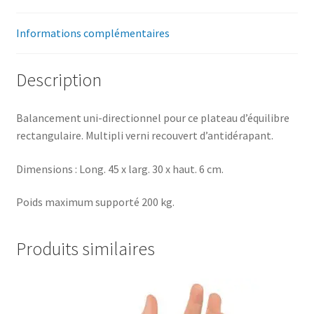
Informations complémentaires
Description
Balancement uni-directionnel pour ce plateau d’équilibre
rectangulaire. Multipli verni recouvert d’antidérapant.
Dimensions : Long. 45 x larg. 30 x haut. 6 cm.
Poids maximum supporté 200 kg.
Produits similaires