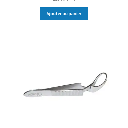
Ajouter au panier