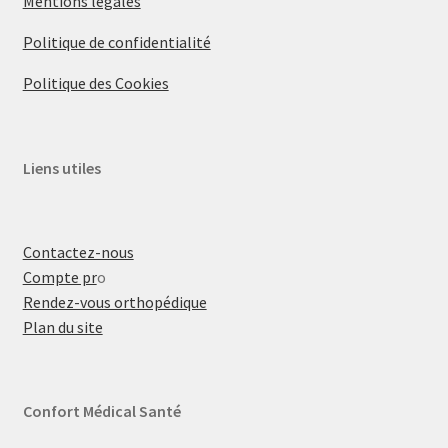
Mentions légales
Politique de confidentialité
Politique des Cookies
Liens utiles
Contactez-nous
Compte pr
o
Rendez-vous orthopédique
Plan du site
Confort Médical Santé