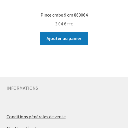
Pince crabe 9 cm 863064
3.04
€
TTC
Ajouter au panier
INFORMATIONS
Conditions générales de vente