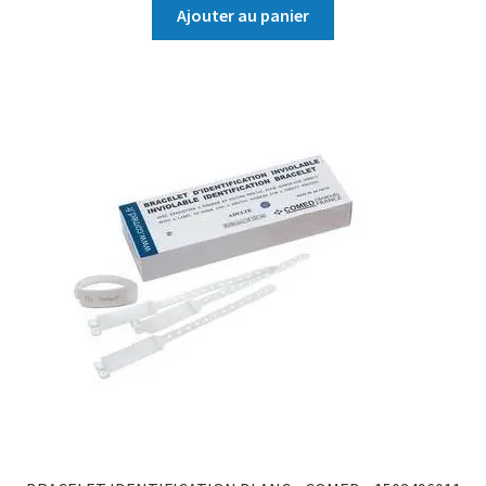
Ajouter au panier