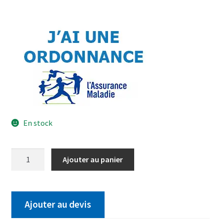
En stock
Ajouter au panier
Ajouter au devis