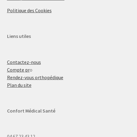
Politique des Cookies
Liens utiles
Contactez-nous
Compte pr
o
Rendez-vous orthopédique
Plan du site
Confort Médical Santé
04.67.23.43.12