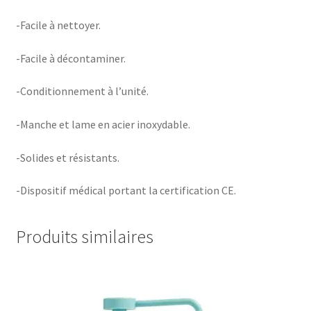
-Facile à nettoyer.
-Facile à décontaminer.
-Conditionnement à l’unité.
-Manche et lame en acier inoxydable.
-Solides et résistants.
-Dispositif médical portant la certification CE.
Produits similaires