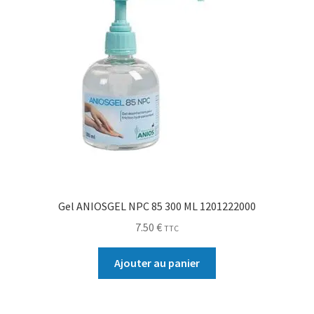
Gel ANIOSGEL NPC 85 300 ML 1201222000
7.50
€
TTC
Ajouter au panier