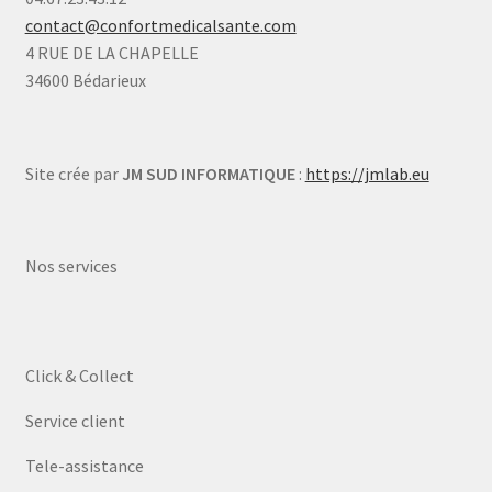
contact@confortmedicalsante.com
4 RUE DE LA CHAPELLE
34600 Bédarieux
Site crée par
JM SUD INFORMATIQUE
:
https://jmlab.eu
Nos services
Click & Collect
Service client
Tele-assistance