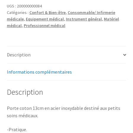
UGS :
200000000084
Catégories :
Confort & Bien-être
,
Consommable/ Infirmerie
médicale
,
Equipement médical
,
Instrument général
,
Matériel
médical
,
Professionnel médical
Description
Informations complémentaires
Description
Porte coton 13cm en acier inoxydable destiné aux petits
soins médicaux.
-Pratique.