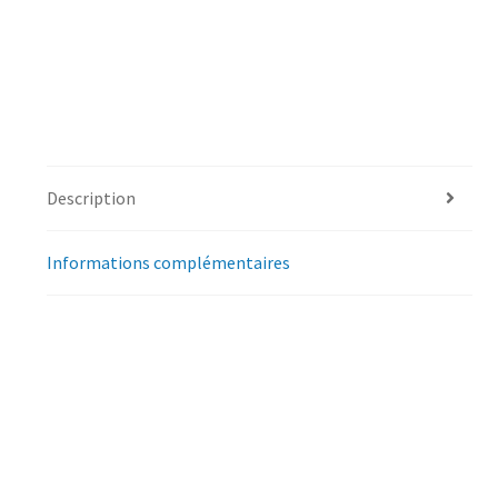
Description
Informations complémentaires