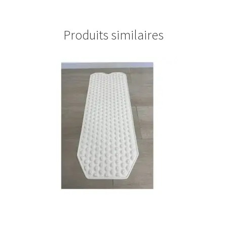
Produits similaires