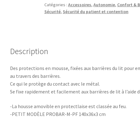
Catégories :
Accessoires
,
Autonomie
,
Confort & B
Sécurité
,
Sécurité du patient et contention
Description
Des protections en mousse, fixées aux barrières du lit pour 
au travers des barrières.
Ce qui le protège du contact avec le métal.
Se fixe rapidement et facilement aux barrières de lit à l’aide
-La housse amovible en protectlaise est classée au feu.
-PETIT MODÈLE PROBAR-M-PF 140x36x3 cm