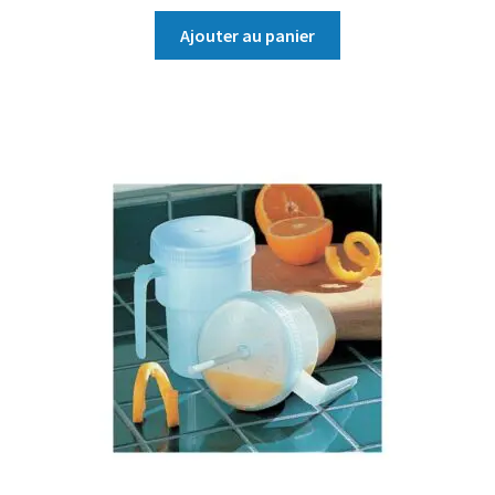
Ajouter au panier