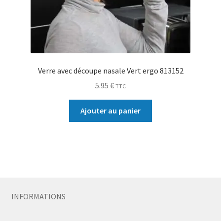
Verre avec découpe nasale Vert ergo 813152
5.95
€
TTC
Ajouter au panier
INFORMATIONS