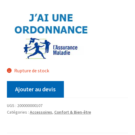
Rupture de stock
Ajouter au devis
UGS :
200000000107
Catégories :
Accessoires
,
Confort & Bien-être