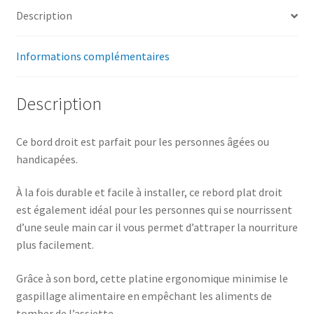
Description
Informations complémentaires
Description
Ce bord droit est parfait pour les personnes âgées ou
handicapées.
À la fois durable et facile à installer, ce rebord plat droit
est également idéal pour les personnes qui se nourrissent
d’une seule main car il vous permet d’attraper la nourriture
plus facilement.
Grâce à son bord, cette platine ergonomique minimise le
gaspillage alimentaire en empêchant les aliments de
tomber de l’assiette.