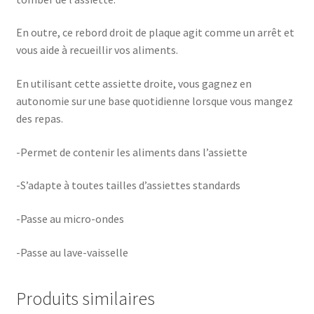
En outre, ce rebord droit de plaque agit comme un arrêt et
vous aide à recueillir vos aliments.
En utilisant cette assiette droite, vous gagnez en
autonomie sur une base quotidienne lorsque vous mangez
des repas.
-Permet de contenir les aliments dans l’assiette
-S’adapte à toutes tailles d’assiettes standards
-Passe au micro-ondes
-Passe au lave-vaisselle
Produits similaires