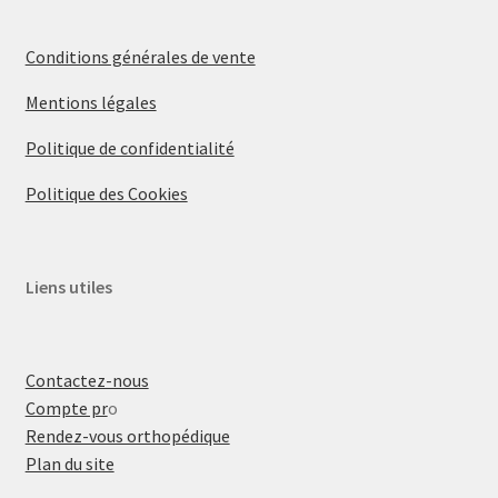
Conditions générales de vente
Mentions légales
Politique de confidentialité
Politique des Cookies
Liens utiles
Contactez-nous
Compte pr
o
Rendez-vous orthopédique
Plan du site