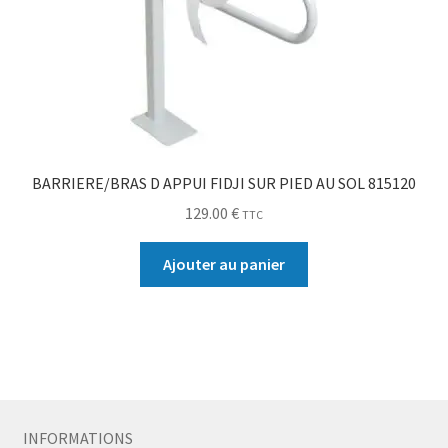
BARRIERE/BRAS D APPUI FIDJI SUR PIED AU SOL 815120
129.00
€
TTC
Ajouter au panier
INFORMATIONS