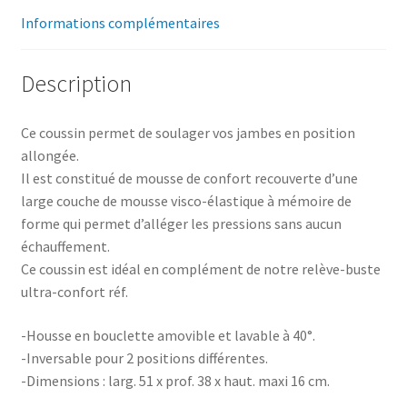
Informations complémentaires
Description
Ce coussin permet de soulager vos jambes en position
allongée.
Il est constitué de mousse de confort recouverte d’une
large couche de mousse visco-élastique à mémoire de
forme qui permet d’alléger les pressions sans aucun
échauffement.
Ce coussin est idéal en complément de notre relève-buste
ultra-confort réf.
-Housse en bouclette amovible et lavable à 40°.
-Inversable pour 2 positions différentes.
-Dimensions : larg. 51 x prof. 38 x haut. maxi 16 cm.