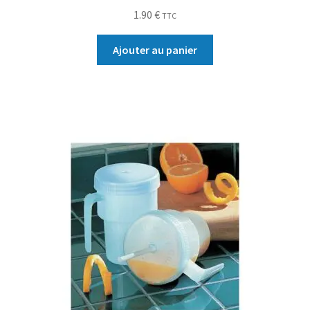
1.90
€
TTC
Ajouter au panier