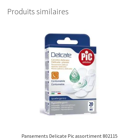
Produits similaires
Pansements Delicate Pic assortiment 802115