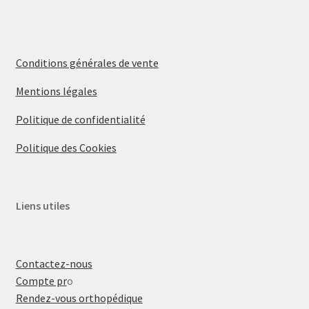
Conditions générales de vente
Mentions légales
Politique de confidentialité
Politique des Cookies
Liens utiles
Contactez-nous
Compte pr
o
Rendez-vous orthopédique