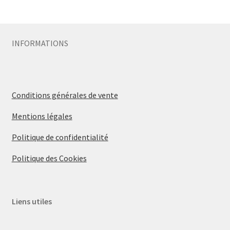
INFORMATIONS
Conditions générales de vente
Mentions légales
Politique de confidentialité
Politique des Cookies
Liens utiles