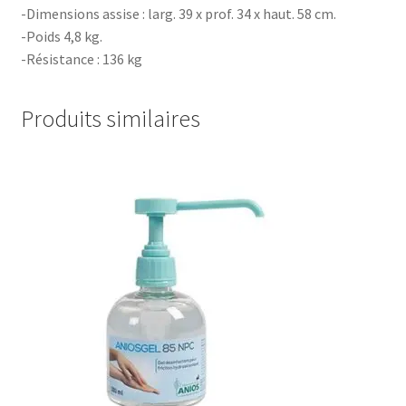
-Dimensions assise : larg. 39 x prof. 34 x haut. 58 cm.
-Poids 4,8 kg.
-Résistance : 136 kg
Produits similaires