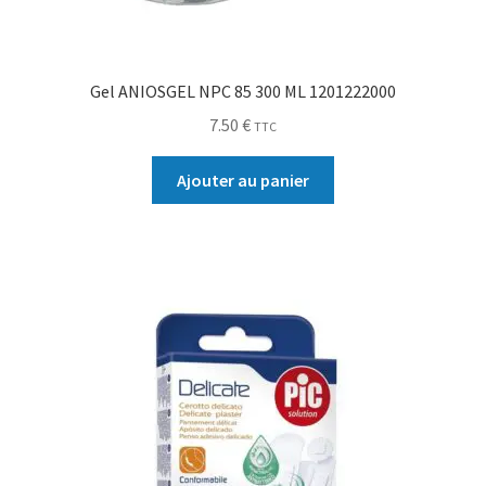
Gel ANIOSGEL NPC 85 300 ML 1201222000
7.50
€
TTC
Ajouter au panier