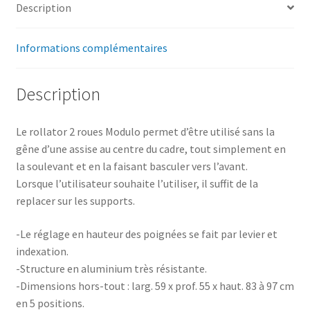
Description
Informations complémentaires
Description
Le rollator 2 roues Modulo permet d’être utilisé sans la
gêne d’une assise au centre du cadre, tout simplement en
la soulevant et en la faisant basculer vers l’avant.
Lorsque l’utilisateur souhaite l’utiliser, il suffit de la
replacer sur les supports.
-Le réglage en hauteur des poignées se fait par levier et
indexation.
-Structure en aluminium très résistante.
-Dimensions hors-tout : larg. 59 x prof. 55 x haut. 83 à 97 cm
en 5 positions.