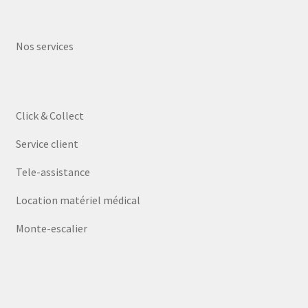
Nos services
Click & Collect
Service client
Tele-assistance
Location matériel médical
Monte-escalier