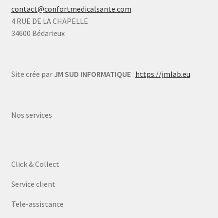
contact@confortmedicalsante.com
4 RUE DE LA CHAPELLE
34600 Bédarieux
Site crée par
JM SUD INFORMATIQUE
:
https://jmlab.eu
Nos services
Click & Collect
Service client
Tele-assistance