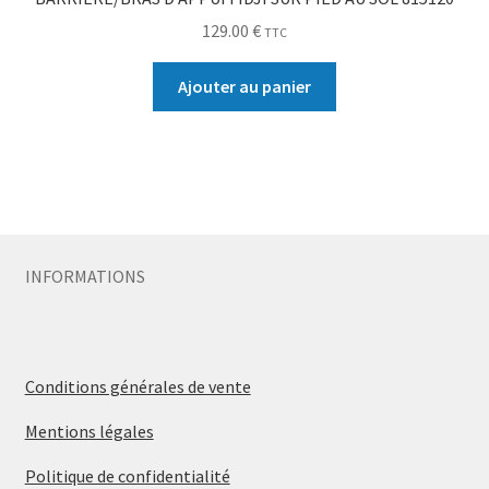
129.00
€
TTC
Ajouter au panier
INFORMATIONS
Conditions générales de vente
Mentions légales
Politique de confidentialité