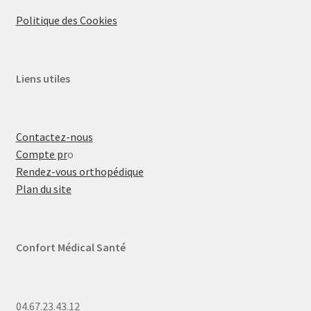
Politique des Cookies
Liens utiles
Contactez-nous
Compte pr
o
Rendez-vous orthopédique
Plan du site
Confort Médical Santé
04.67.23.43.12