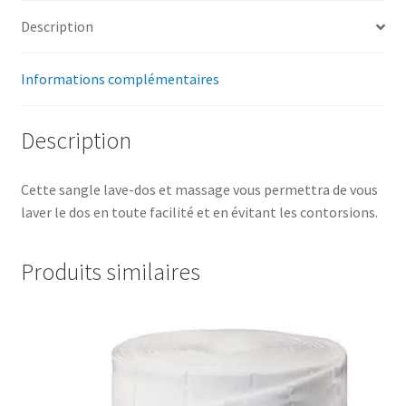
Description
Informations complémentaires
Description
Cette sangle lave-dos et massage vous permettra de vous
laver le dos en toute facilité et en évitant les contorsions.
Produits similaires