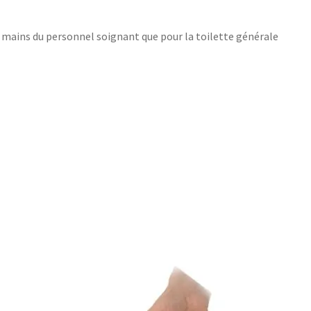
es mains du personnel soignant que pour la toilette générale