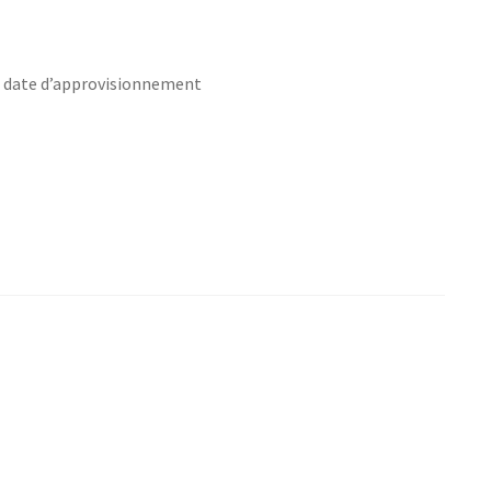
s date d’approvisionnement