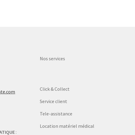
Nos services
Click & Collect
nte.com
Service client
Tele-assistance
Location matériel médical
ATIQUE
: