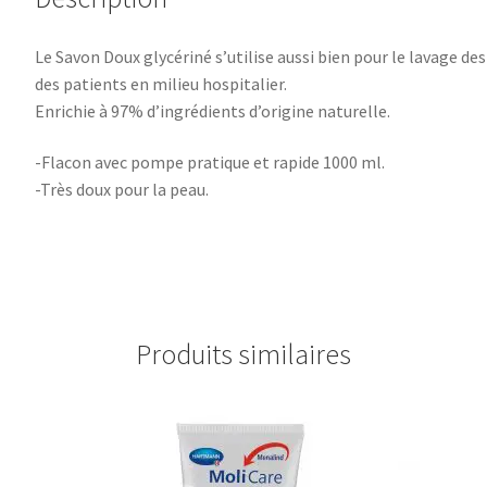
Le Savon Doux glycériné s’utilise aussi bien pour le lavage d
des patients en milieu hospitalier.
Enrichie à 97% d’ingrédients d’origine naturelle.
-Flacon avec pompe pratique et rapide 1000 ml.
-Très doux pour la peau.
Produits similaires