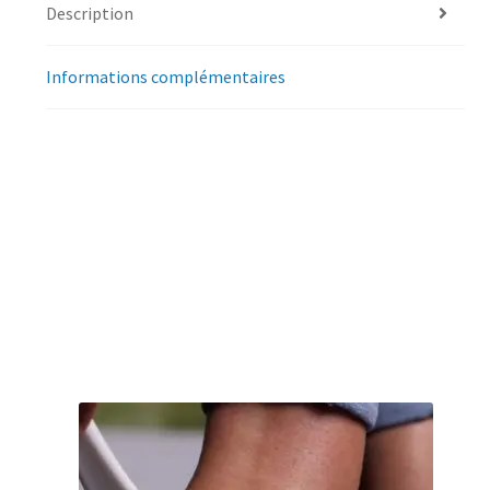
Description
Informations complémentaires