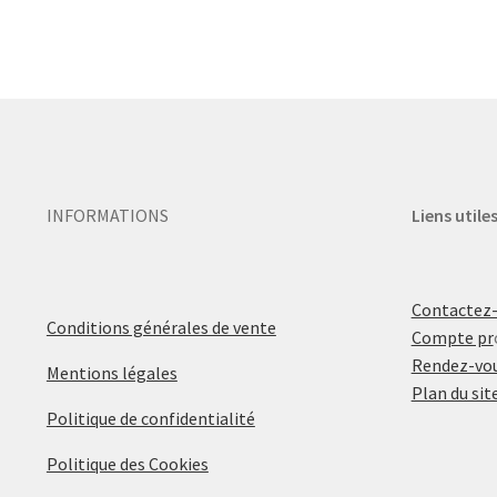
INFORMATIONS
Liens utile
Contactez
Conditions générales de vente
Compte pr
Rendez-vou
Mentions légales
Plan du sit
Politique de confidentialité
Politique des Cookies