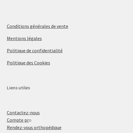
Conditions générales de vente
Mentions légales
Politique de confidentialité
Politique des Cookies
Liens utiles
Contactez-nous
Compte pr
o
Rendez-vous orthopédique