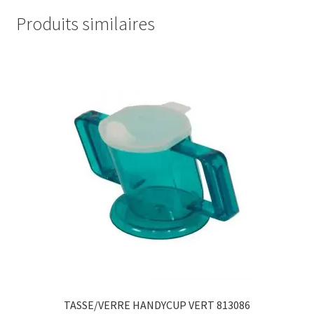
Produits similaires
TASSE/VERRE HANDYCUP VERT 813086