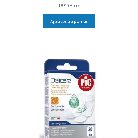
18.90
€
TTC
Ajouter au panier