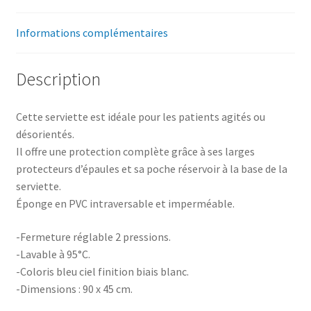
Informations complémentaires
Description
Cette serviette est idéale pour les patients agités ou
désorientés.
Il offre une protection complète grâce à ses larges
protecteurs d’épaules et sa poche réservoir à la base de la
serviette.
Éponge en PVC intraversable et imperméable.
-Fermeture réglable 2 pressions.
-Lavable à 95°C.
-Coloris bleu ciel finition biais blanc.
-Dimensions : 90 x 45 cm.