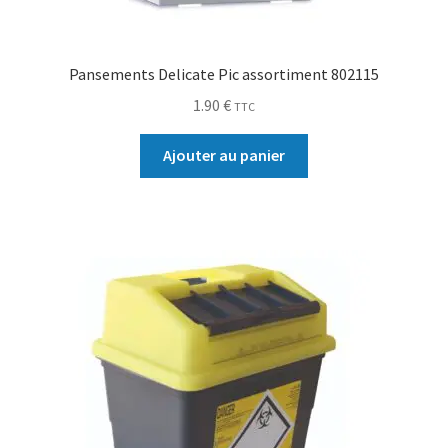
Pansements Delicate Pic assortiment 802115
1.90
€
TTC
Ajouter au panier