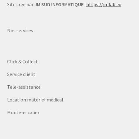
Site crée par
JM SUD INFORMATIQUE
:
https://jmlab.eu
Nos services
Click & Collect
Service client
Tele-assistance
Location matériel médical
Monte-escalier