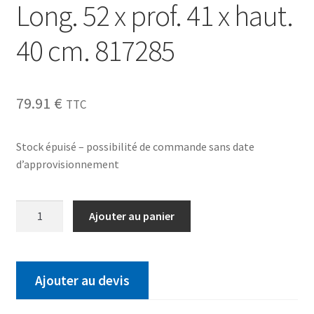
Long. 52 x prof. 41 x haut.
40 cm. 817285
79.91
€
TTC
Stock épuisé – possibilité de commande sans date
d’approvisionnement
Ajouter au panier
Ajouter au devis