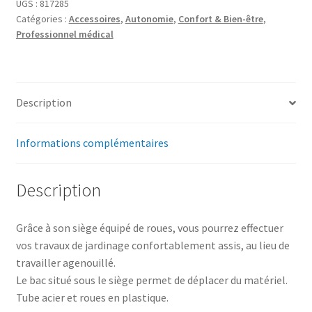
UGS :
817285
Catégories :
Accessoires
,
Autonomie
,
Confort & Bien-être
,
Professionnel médical
Description
Informations complémentaires
Description
Grâce à son siège équipé de roues, vous pourrez effectuer
vos travaux de jardinage confortablement assis, au lieu de
travailler agenouillé.
Le bac situé sous le siège permet de déplacer du matériel.
Tube acier et roues en plastique.