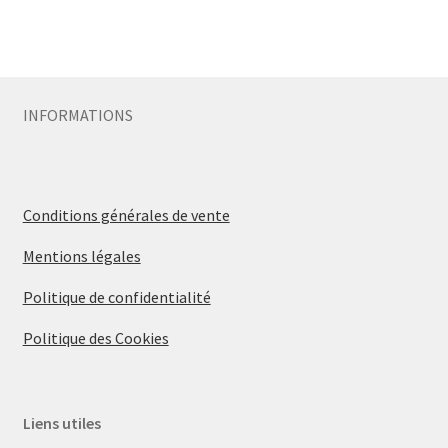
INFORMATIONS
Conditions générales de vente
Mentions légales
Politique de confidentialité
Politique des Cookies
Liens utiles