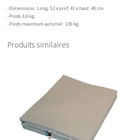
-Dimensions : Long. 52 x prof. 41 x haut. 40 cm.
-Poids 3,6 kg.
-Poids maximum autorisé : 130 kg.
Produits similaires