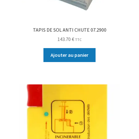
TAPIS DE SOL ANTI CHUTE 07.2900
143.70
€
TTC
Ajouter au panier