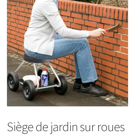
Sécurité
Pro.
0.00 €
Siège de jardin sur roues