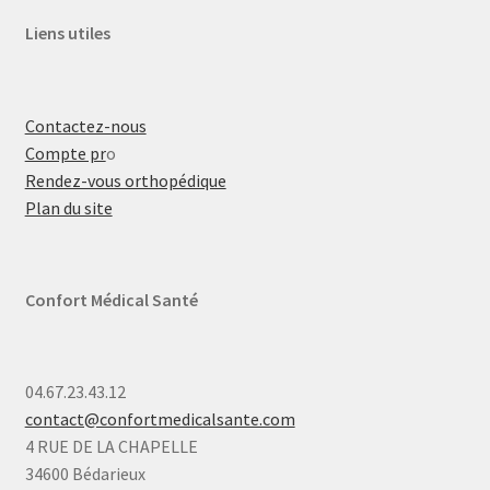
Liens utiles
Contactez-nous
Compte pr
o
Rendez-vous orthopédique
Plan du site
Confort Médical Santé
04.67.23.43.12
contact@confortmedicalsante.com
4 RUE DE LA CHAPELLE
34600 Bédarieux