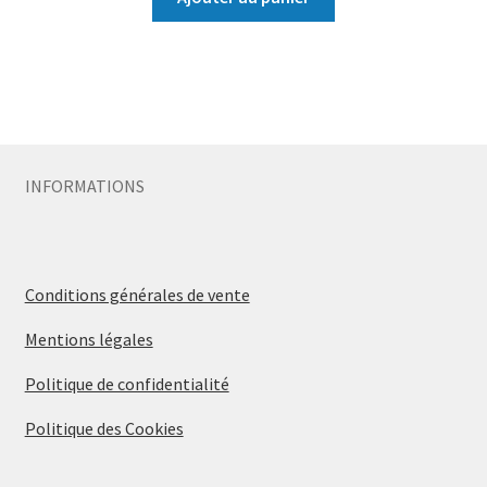
INFORMATIONS
Conditions générales de vente
Mentions légales
Politique de confidentialité
Politique des Cookies