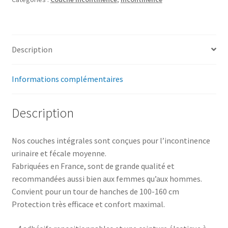
Description
Informations complémentaires
Description
Nos couches intégrales sont conçues pour l’incontinence
urinaire et fécale moyenne.
Fabriquées en France, sont de grande qualité et
recommandées aussi bien aux femmes qu’aux hommes.
Convient pour un tour de hanches de 100-160 cm
Protection très efficace et confort maximal.