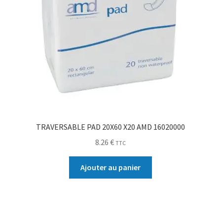
TRAVERSABLE PAD 20X60 X20 AMD 16020000
8.26
€
TTC
Ajouter au panier