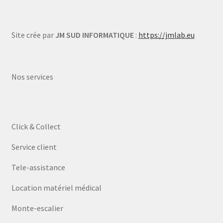
Site crée par
JM SUD INFORMATIQUE
:
https://jmlab.eu
Nos services
Click & Collect
Service client
Tele-assistance
Location matériel médical
Monte-escalier