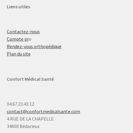
Liens utiles
Contactez-nous
Compte pr
o
Rendez-vous orthopédique
Plan du site
Confort Médical Santé
04.67.23.43.12
contact@confortmedicalsante.com
4 RUE DE LA CHAPELLE
34600 Bédarieux