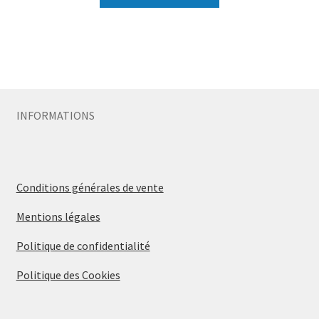
INFORMATIONS
Conditions générales de vente
Mentions légales
Politique de confidentialité
Politique des Cookies