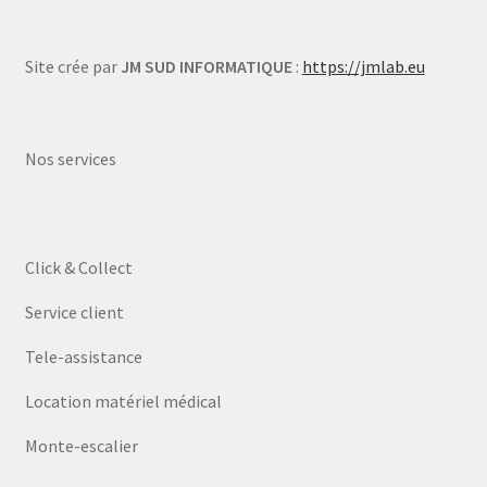
Site crée par
JM SUD INFORMATIQUE
:
https://jmlab.eu
Nos services
Click & Collect
Service client
Tele-assistance
Location matériel médical
Monte-escalier