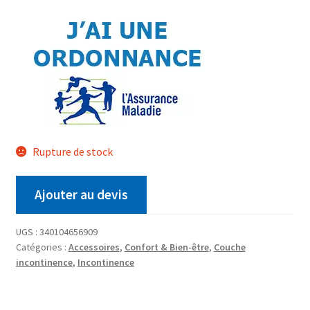
Rupture de stock
Ajouter au devis
UGS :
340104656909
Catégories :
Accessoires
,
Confort & Bien-être
,
Couche
incontinence
,
Incontinence