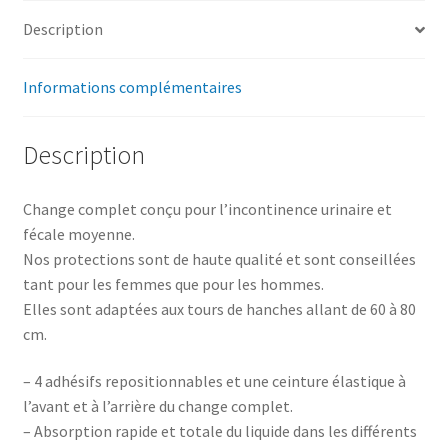
Description
Informations complémentaires
Description
Change complet conçu pour l’incontinence urinaire et
fécale moyenne.
Nos protections sont de haute qualité et sont conseillées
tant pour les femmes que pour les hommes.
Elles sont adaptées aux tours de hanches allant de 60 à 80
cm.
– 4 adhésifs repositionnables et une ceinture élastique à
l’avant et à l’arrière du change complet.
– Absorption rapide et totale du liquide dans les différents