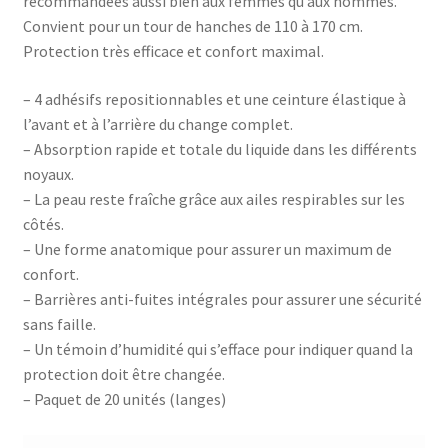
recommandées aussi bien aux femmes qu’aux hommes.
Convient pour un tour de hanches de 110 à 170 cm.
Protection très efficace et confort maximal.
– 4 adhésifs repositionnables et une ceinture élastique à
l’avant et à l’arrière du change complet.
– Absorption rapide et totale du liquide dans les différents
noyaux.
– La peau reste fraîche grâce aux ailes respirables sur les
côtés.
– Une forme anatomique pour assurer un maximum de
confort.
– Barrières anti-fuites intégrales pour assurer une sécurité
sans faille.
– Un témoin d’humidité qui s’efface pour indiquer quand la
protection doit être changée.
– Paquet de 20 unités (langes)