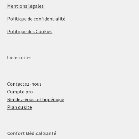
Mentions légales
Politique de confidentialité
Politique des Cookies
Liens utiles
Contactez-nous
Compte pr
o
Rendez-vous orthopédique
Plan du site
Confort Médical Santé