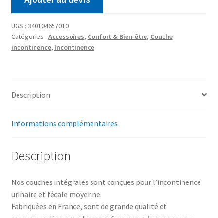
UGS :
340104657010
Catégories :
Accessoires
,
Confort & Bien-être
,
Couche
incontinence
,
Incontinence
Description
Informations complémentaires
Description
Nos couches intégrales sont conçues pour l’incontinence
urinaire et fécale moyenne.
Fabriquées en France, sont de grande qualité et