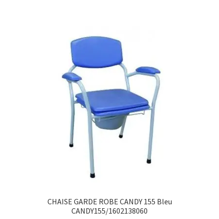
CHAISE GARDE ROBE CANDY 155 Bleu
CANDY155/1602138060