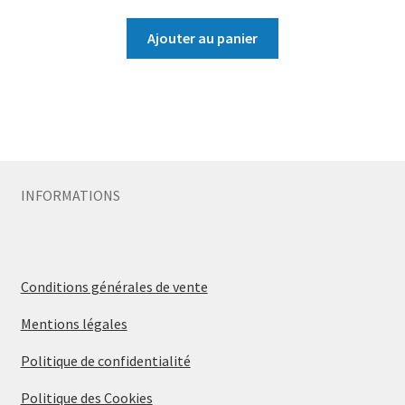
Ajouter au panier
INFORMATIONS
Conditions générales de vente
Mentions légales
Politique de confidentialité
Politique des Cookies