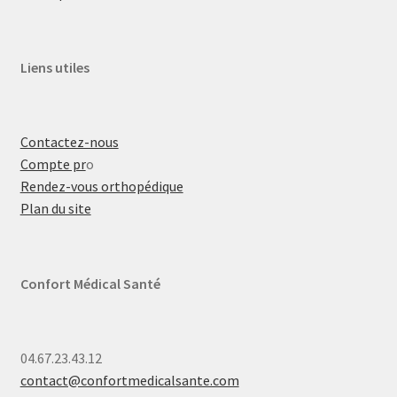
Liens utiles
Contactez-nous
Compte pr
o
Rendez-vous orthopédique
Plan du site
Confort Médical Santé
04.67.23.43.12
contact@confortmedicalsante.com