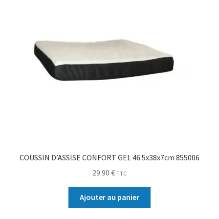
COUSSIN D’ASSISE CONFORT GEL 46.5x38x7cm 855006
29.90
€
TTC
Ajouter au panier