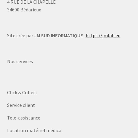
4 RUE DE LA CHAPELLE
34600 Bédarieux
Site crée par
JM SUD INFORMATIQUE
:
https://jmlab.eu
Nos services
Click & Collect
Service client
Tele-assistance
Location matériel médical