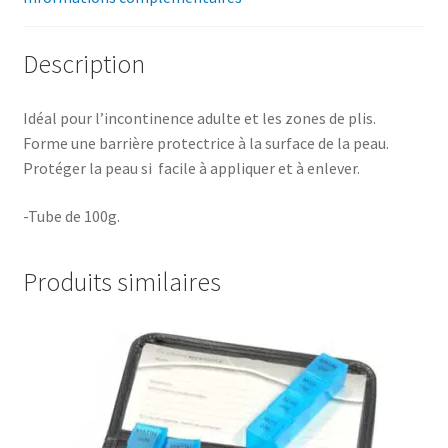
Description
Idéal pour l’incontinence adulte et les zones de plis.
Forme une barrière protectrice à la surface de la peau.
Protéger la peau si facile à appliquer et à enlever.
-Tube de 100g.
Produits similaires