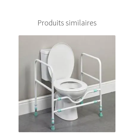
Produits similaires