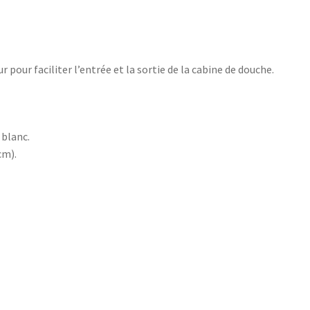
pour faciliter l’entrée et la sortie de la cabine de douche.
 blanc.
cm).