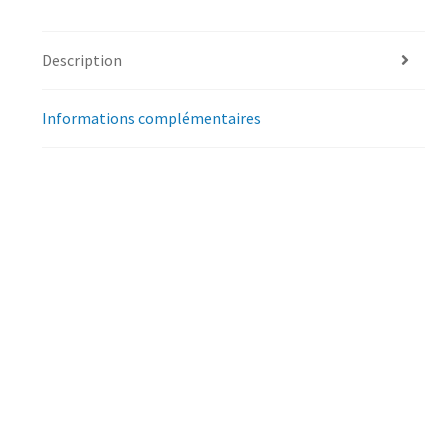
Description
Informations complémentaires