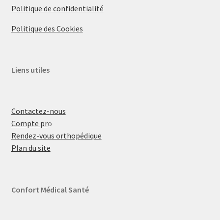
Politique de confidentialité
Politique des Cookies
Liens utiles
Contactez-nous
Compte pr
o
Rendez-vous orthopédique
Plan du site
Confort Médical Santé