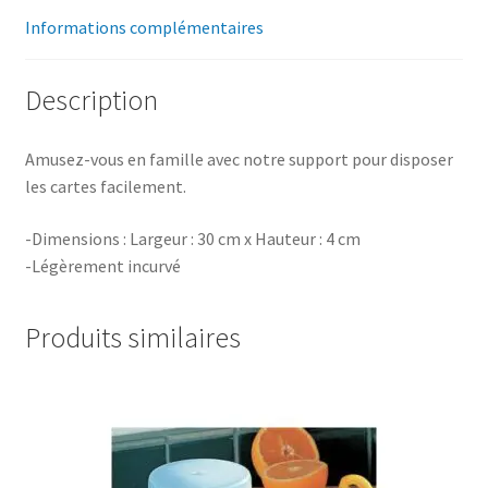
Informations complémentaires
Description
Amusez-vous en famille avec notre support pour disposer
les cartes facilement.
-Dimensions : Largeur : 30 cm x Hauteur : 4 cm
-Légèrement incurvé
Produits similaires