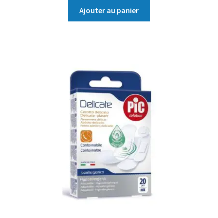
Ajouter au panier