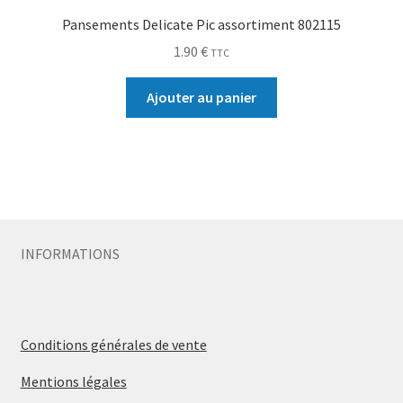
Pansements Delicate Pic assortiment 802115
1.90
€
TTC
Ajouter au panier
INFORMATIONS
Conditions générales de vente
Mentions légales