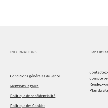
INFORMATIONS
Liens utile
Contactez
Conditions générales de vente
Compte pr
Rendez-vou
Mentions légales
Plan du sit
Politique de confidentialité
Politique des Cookies