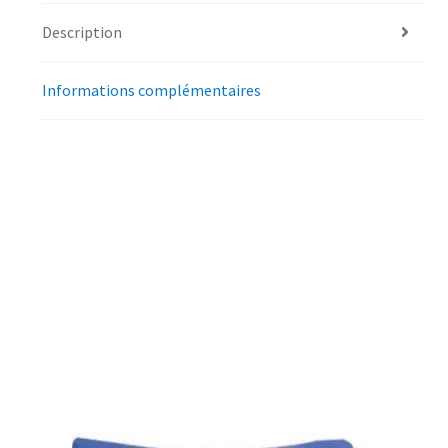
Description
Informations complémentaires