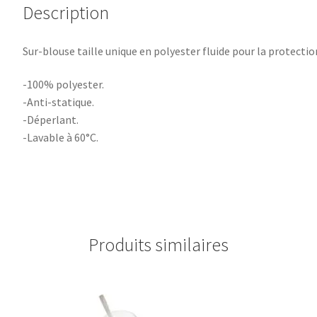
Description
Sur-blouse taille unique en polyester fluide pour la protectio
-100% polyester.
-Anti-statique.
-Déperlant.
-Lavable à 60°C.
Produits similaires