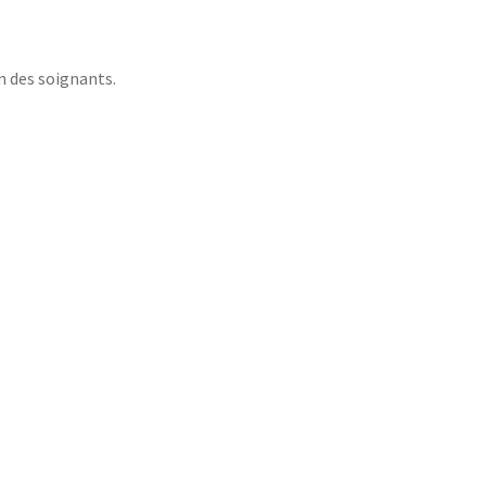
n des soignants.