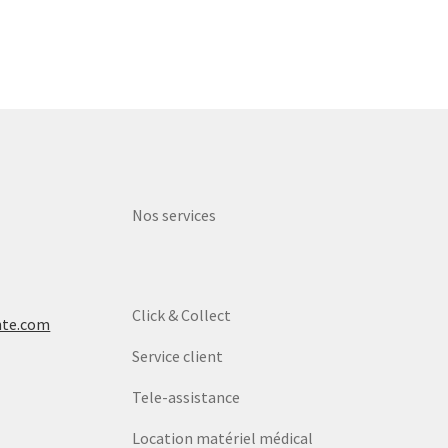
Nos services
Click & Collect
nte.com
Service client
Tele-assistance
Location matériel médical