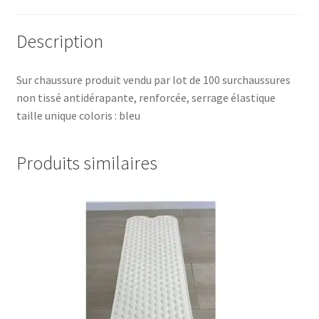
Description
Sur chaussure produit vendu par lot de 100 surchaussures
non tissé antidérapante, renforcée, serrage élastique
taille unique coloris : bleu
Produits similaires