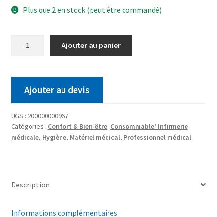
Plus que 2 en stock (peut être commandé)
Ajouter au panier
Ajouter au devis
UGS :
200000000967
Catégories :
Confort & Bien-être
,
Consommable/ Infirmerie
médicale
,
Hygiène
,
Matériel médical
,
Professionnel médical
Description
Informations complémentaires