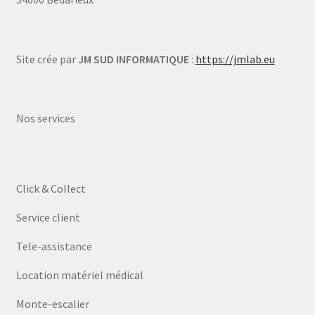
Site crée par
JM SUD INFORMATIQUE
:
https://jmlab.eu
Nos services
Click & Collect
Service client
Tele-assistance
Location matériel médical
Monte-escalier