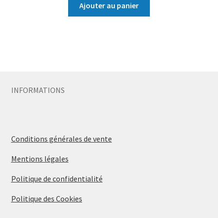
Ajouter au panier
INFORMATIONS
Conditions générales de vente
Mentions légales
Politique de confidentialité
Politique des Cookies