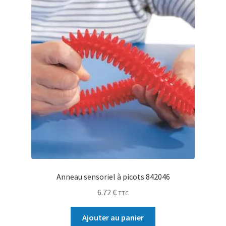
Anneau sensoriel à picots 842046
6.72
€
TTC
Ajouter au panier