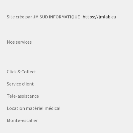
Site crée par
JM SUD INFORMATIQUE
:
https://jmlab.eu
Nos services
Click & Collect
Service client
Tele-assistance
Location matériel médical
Monte-escalier