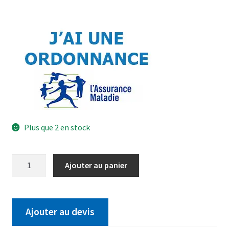
Plus que 2 en stock
Ajouter au panier
Ajouter au devis