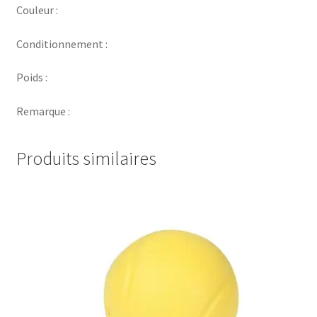
Couleur :
Conditionnement :
Poids :
Remarque :
Produits similaires