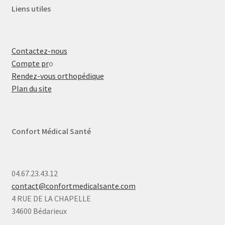
Liens utiles
Contactez-nous
Compte pr
o
Rendez-vous orthopédique
Plan du site
Confort Médical Santé
04.67.23.43.12
contact@confortmedicalsante.com
4 RUE DE LA CHAPELLE
34600 Bédarieux