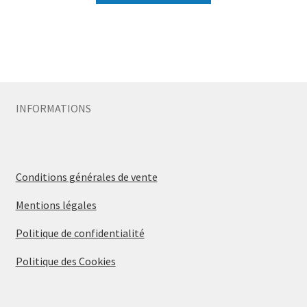
INFORMATIONS
Conditions générales de vente
Mentions légales
Politique de confidentialité
Politique des Cookies