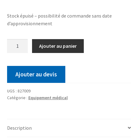
Stock épuisé – possibilité de commande sans date
d’approvisionnement
Ajouter au panier
Ajouter au devis
UGS :
827009
Catégorie :
Equipement médical
Description