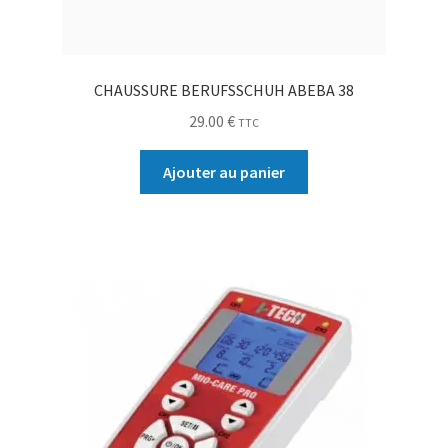
CHAUSSURE BERUFSSCHUH ABEBA 38
29.00
€
TTC
Ajouter au panier