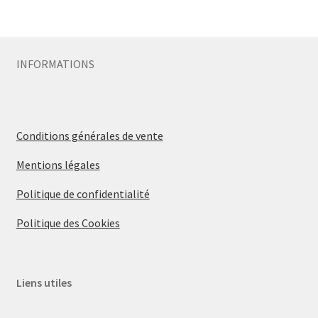
INFORMATIONS
Conditions générales de vente
Mentions légales
Politique de confidentialité
Politique des Cookies
Liens utiles