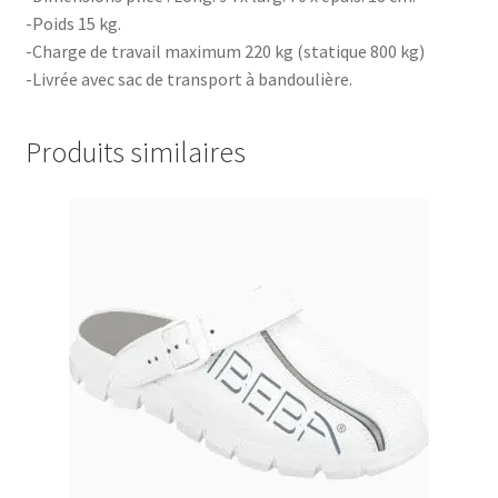
-Poids 15 kg.
-Charge de travail maximum 220 kg (statique 800 kg)
-Livrée avec sac de transport à bandoulière.
Produits similaires