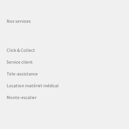
Nos services
Click & Collect
Service client
Tele-assistance
Location matériel médical
Monte-escalier