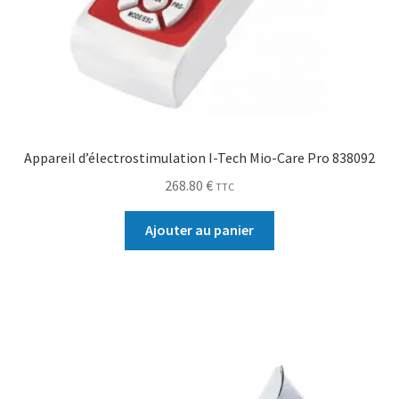
Appareil d’électrostimulation I-Tech Mio-Care Pro 838092
268.80
€
TTC
Ajouter au panier