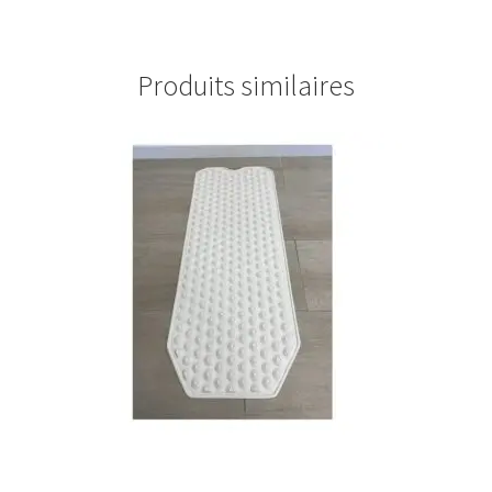
Produits similaires