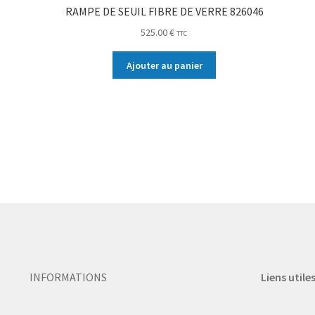
RAMPE DE SEUIL FIBRE DE VERRE 826046
525.00
€
TTC
Ajouter au panier
INFORMATIONS
Liens utile