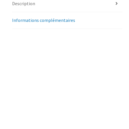
Description
Informations complémentaires