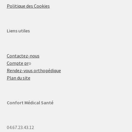
Politique des Cookies
Liens utiles
Contactez-nous
Compte pr
o
Rendez-vous orthopédique
Plan du site
Confort Médical Santé
04.67.23.43.12