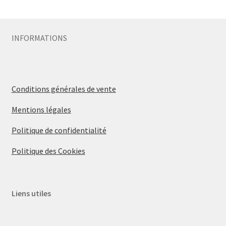
INFORMATIONS
Conditions générales de vente
Mentions légales
Politique de confidentialité
Politique des Cookies
Liens utiles