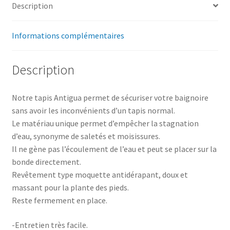
Description
Informations complémentaires
Description
Notre tapis Antigua permet de sécuriser votre baignoire
sans avoir les inconvénients d’un tapis normal.
Le matériau unique permet d’empêcher la stagnation
d’eau, synonyme de saletés et moisissures.
Il ne gène pas l’écoulement de l’eau et peut se placer sur la
bonde directement.
Revêtement type moquette antidérapant, doux et
massant pour la plante des pieds.
Reste fermement en place.
-Entretien très facile.