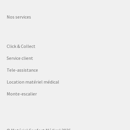
Nos services
Click & Collect
Service client
Tele-assistance
Location matériel médical
Monte-escalier