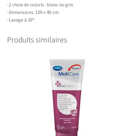
-2 choix de coloris : blanc ou gris
-Dimensions: 100 x 40 cm.
-Lavage à 30°.
Produits similaires