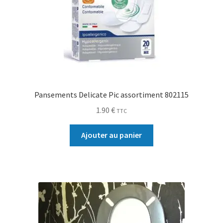
Pansements Delicate Pic assortiment 802115
1.90
€
TTC
Ajouter au panier