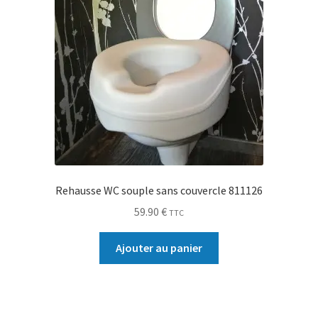
Rehausse WC souple sans couvercle 811126
59.90
€
TTC
Ajouter au panier