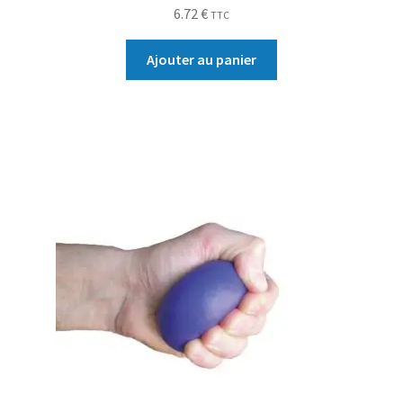
6.72
€
TTC
Ajouter au panier