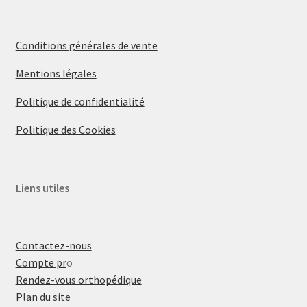
Conditions générales de vente
Mentions légales
Politique de confidentialité
Politique des Cookies
Liens utiles
Contactez-nous
Compte pr
o
Rendez-vous orthopédique
Plan du site