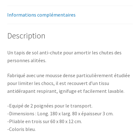
Informations complémentaires
Description
Un tapis de sol anti-chute pour amortir les chutes des
personnes alitées.
Fabriqué avec une mousse dense particulièrement étudiée
pour limiter les chocs, il est recouvert d’un tissu
antidérapant respirant, ignifuge et facilement lavable.
-Equipé de 2 poignées pour le transport.
-Dimensions : Long. 180 x larg. 80 x épaisseur 3 cm.
-Pliable en trois sur 60 x 80 x 12 cm.
-Coloris bleu.