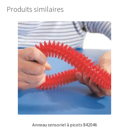
Produits similaires
Anneau sensoriel à picots 842046