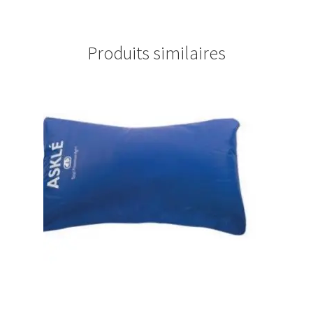
Produits similaires