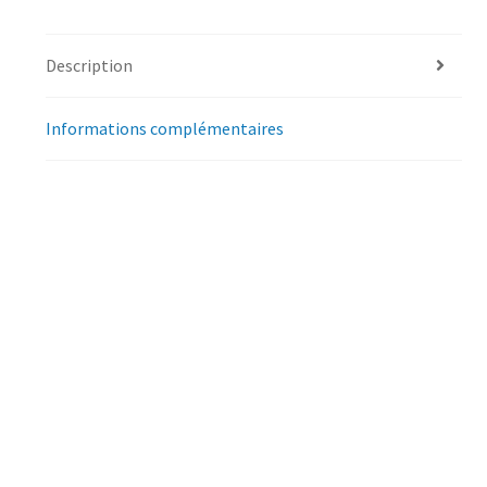
Description
Informations complémentaires