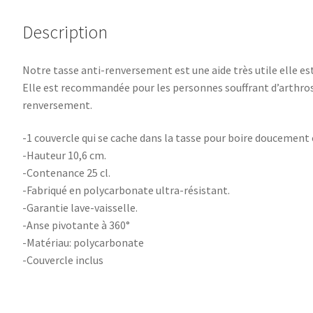
Description
Notre tasse anti-renversement est une aide très utile elle est 
Elle est recommandée pour les personnes souffrant d’arthros
renversement.
-1 couvercle qui se cache dans la tasse pour boire doucement 
-Hauteur 10,6 cm.
-Contenance 25 cl.
-Fabriqué en polycarbonate ultra-résistant.
-Garantie lave-vaisselle.
-Anse pivotante à 360°
-Matériau: polycarbonate
-Couvercle inclus