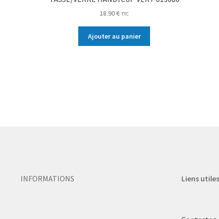
18.90
€
TTC
Ajouter au panier
INFORMATIONS
Liens utile