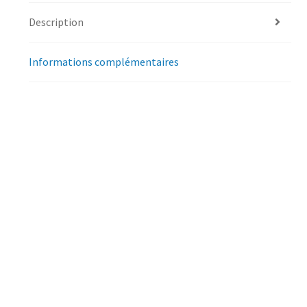
Description
Informations complémentaires