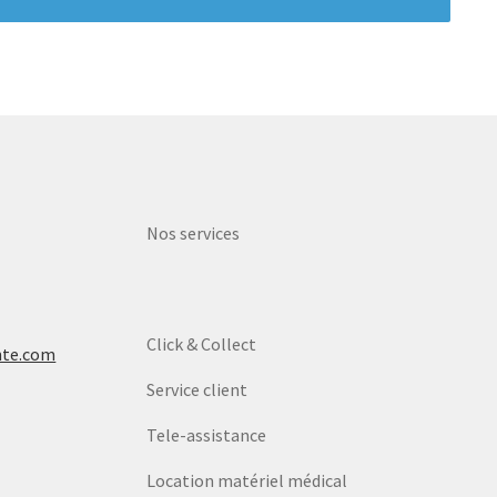
Nos services
Click & Collect
nte.com
Service client
Tele-assistance
Location matériel médical