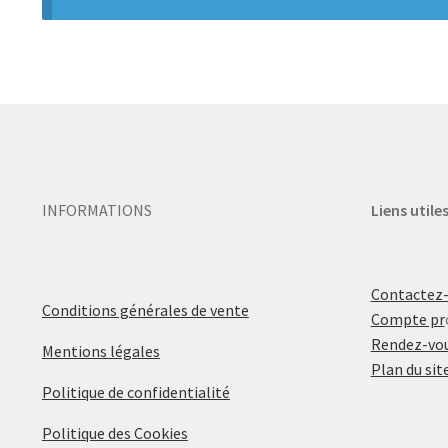
INFORMATIONS
Liens utile
Contactez
Conditions générales de vente
Compte pr
Rendez-vou
Mentions légales
Plan du sit
Politique de confidentialité
Politique des Cookies