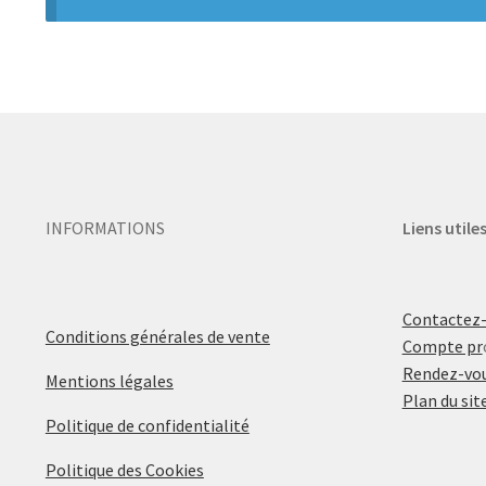
INFORMATIONS
Liens utile
Contactez
Conditions générales de vente
Compte pr
Rendez-vou
Mentions légales
Plan du sit
Politique de confidentialité
Politique des Cookies