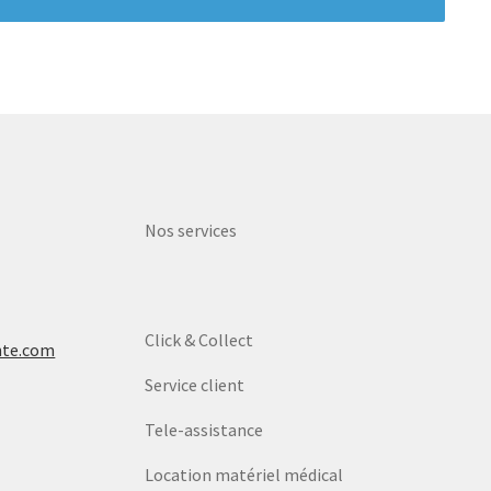
Nos services
Click & Collect
nte.com
Service client
Tele-assistance
Location matériel médical