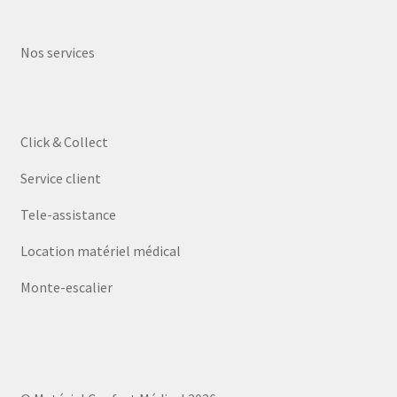
Nos services
Click & Collect
Service client
Tele-assistance
Location matériel médical
Monte-escalier