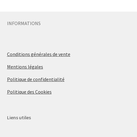
Sécurité
INFORMATIONS
Pro.
0.00 €
Conditions générales de vente
Mentions légales
Politique de confidentialité
Politique des Cookies
Liens utiles