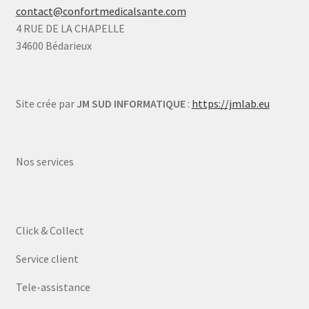
contact@confortmedicalsante.com
4 RUE DE LA CHAPELLE
34600 Bédarieux
Site crée par
JM SUD INFORMATIQUE
:
https://jmlab.eu
Nos services
Click & Collect
Service client
Tele-assistance