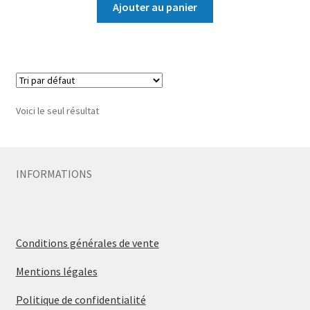
Ajouter au panier
Voici le seul résultat
INFORMATIONS
Conditions générales de vente
Mentions légales
Politique de confidentialité