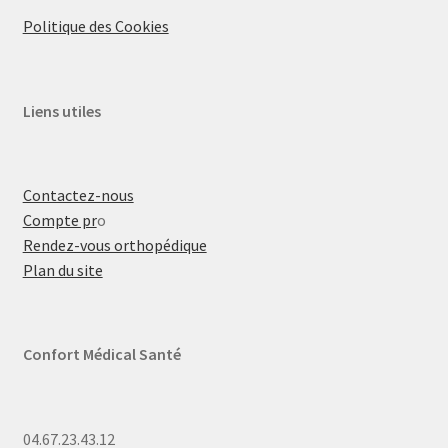
Politique des Cookies
Liens utiles
Contactez-nous
Compte pr
o
Rendez-vous orthopédique
Plan du site
Confort Médical Santé
04.67.23.43.12