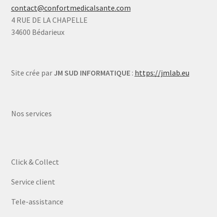
contact@confortmedicalsante.com
4 RUE DE LA CHAPELLE
34600 Bédarieux
Site crée par
JM SUD INFORMATIQUE
:
https://jmlab.eu
Nos services
Click & Collect
Service client
Tele-assistance