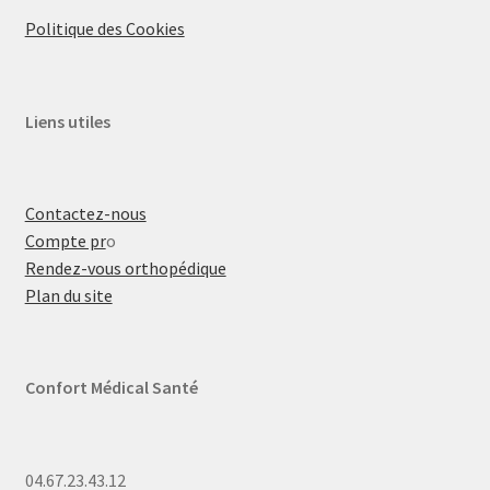
Politique des Cookies
Liens utiles
Contactez-nous
Compte pr
o
Rendez-vous orthopédique
Plan du site
Confort Médical Santé
04.67.23.43.12