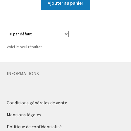
Ajouter au panier
Voici le seul résultat
INFORMATIONS
Conditions générales de vente
Mentions légales
Politique de confidentialité