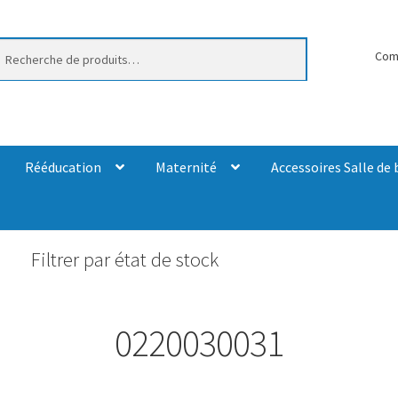
erche
Com
Rééducation
Maternité
Accessoires Salle de 
Filtrer par état de stock
0220030031