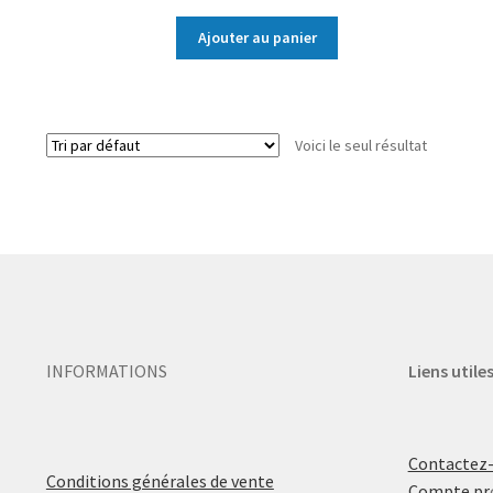
Ajouter au panier
Voici le seul résultat
INFORMATIONS
Liens utile
Contactez
Conditions générales de vente
Compte pr