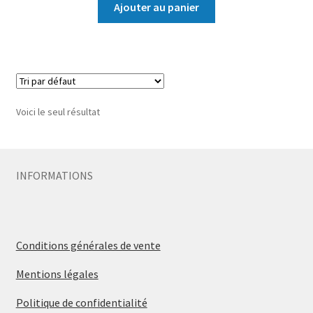
Ajouter au panier
Voici le seul résultat
INFORMATIONS
Conditions générales de vente
Mentions légales
Politique de confidentialité