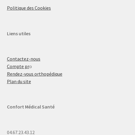
Politique des Cookies
Liens utiles
Contactez-nous
Compte pr
o
Rendez-vous orthopédique
Plan du site
Confort Médical Santé
04.67.23.43.12