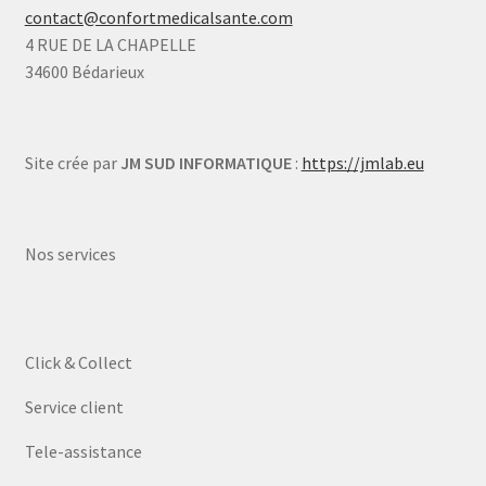
contact@confortmedicalsante.com
4 RUE DE LA CHAPELLE
34600 Bédarieux
Site crée par
JM SUD INFORMATIQUE
:
https://jmlab.eu
Nos services
Click & Collect
Service client
Tele-assistance