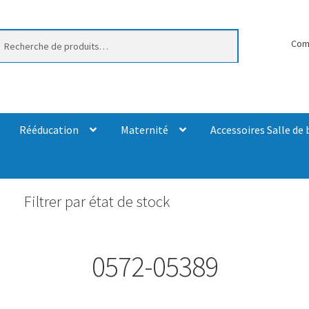
erche
Com
Rééducation
Maternité
Accessoires Salle de 
Filtrer par état de stock
0572-05389