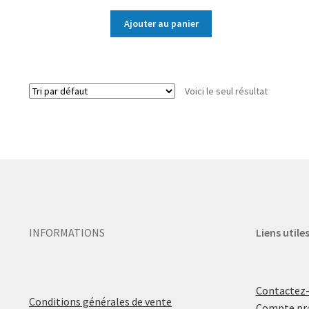
Ajouter au panier
Voici le seul résultat
INFORMATIONS
Liens utile
Contactez
Conditions générales de vente
Compte pr