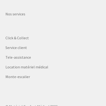
Nos services
Click & Collect
Service client
Tele-assistance
Location matériel médical
Monte-escalier