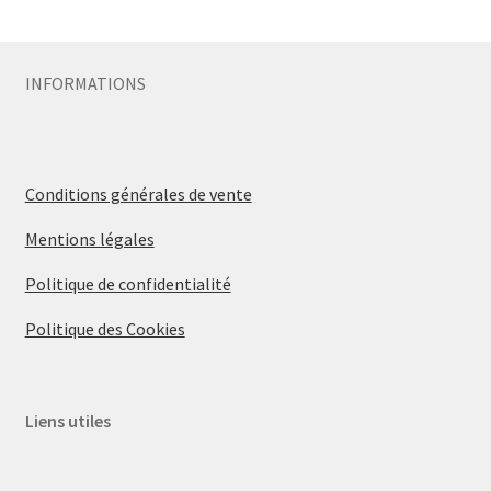
Sécurité
INFORMATIONS
Pro.
0.00 €
Conditions générales de vente
Mentions légales
Politique de confidentialité
Politique des Cookies
Liens utiles