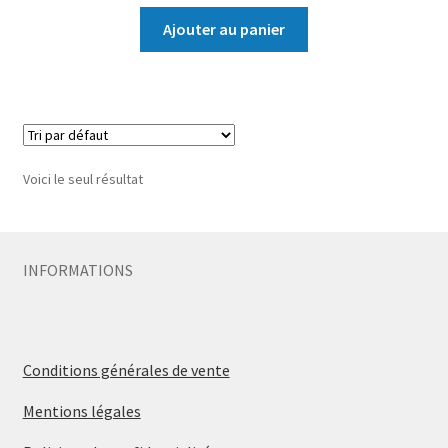
Ajouter au panier
Voici le seul résultat
INFORMATIONS
Conditions générales de vente
Mentions légales