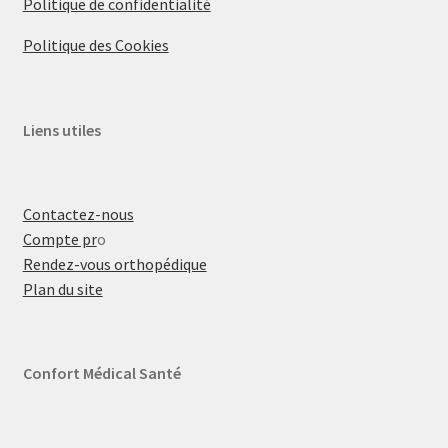
Politique de confidentialité
Politique des Cookies
Liens utiles
Contactez-nous
Compte pr
o
Rendez-vous orthopédique
Plan du site
Confort Médical Santé