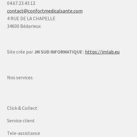
04.67.23.43.12
contact@confortmedicalsante.com
4 RUE DE LA CHAPELLE
34600 Bédarieux
Site crée par
JM SUD INFORMATIQUE
:
https://jmlab.eu
Nos services
Click & Collect
Service client
Tele-assistance