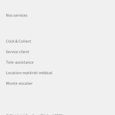
Nos services
Click & Collect
Service client
Tele-assistance
Location matériel médical
Monte-escalier