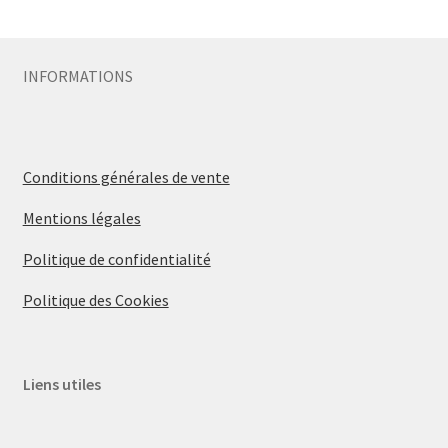
Sécurité
INFORMATIONS
Pro.
0.00 €
Conditions générales de vente
Mentions légales
Politique de confidentialité
Politique des Cookies
Liens utiles