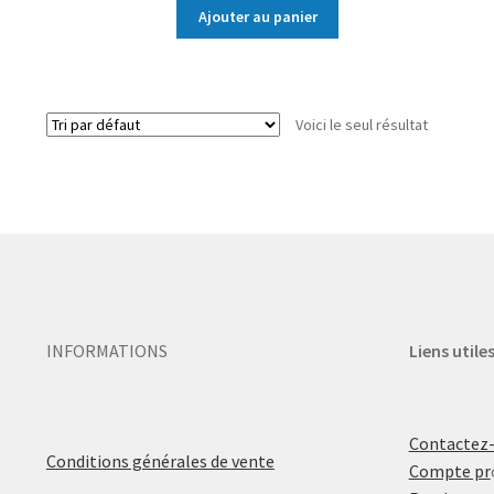
Ajouter au panier
Voici le seul résultat
INFORMATIONS
Liens utile
Contactez
Conditions générales de vente
Compte pr