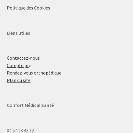
Politique des Cookies
Liens utiles
Contactez-nous
Compte pr
o
Rendez-vous orthopédique
Plan du site
Confort Médical Santé
04.67.23.43.12