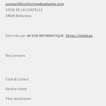
contact@confortmedicalsante.com
4 RUE DE LA CHAPELLE
34600 Bédarieux
Site crée par
JM SUD INFORMATIQUE
:
https://jmlab.eu
Nos services
Click & Collect
Service client
Tele-assistance