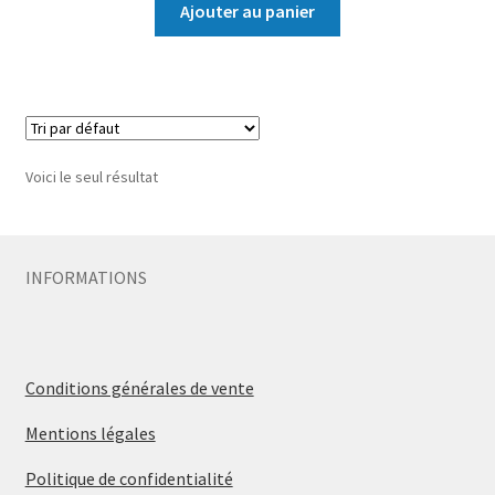
Ajouter au panier
Voici le seul résultat
INFORMATIONS
Conditions générales de vente
Mentions légales
Politique de confidentialité