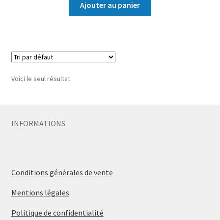
Ajouter au panier
Voici le seul résultat
INFORMATIONS
Conditions générales de vente
Mentions légales
Politique de confidentialité