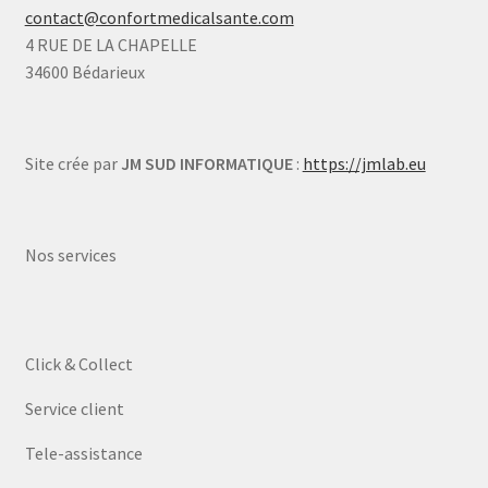
contact@confortmedicalsante.com
4 RUE DE LA CHAPELLE
34600 Bédarieux
Site crée par
JM SUD INFORMATIQUE
:
https://jmlab.eu
Nos services
Click & Collect
Service client
Tele-assistance