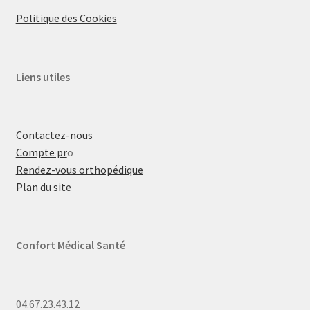
Politique des Cookies
Liens utiles
Contactez-nous
Compte pr
o
Rendez-vous orthopédique
Plan du site
Confort Médical Santé
04.67.23.43.12