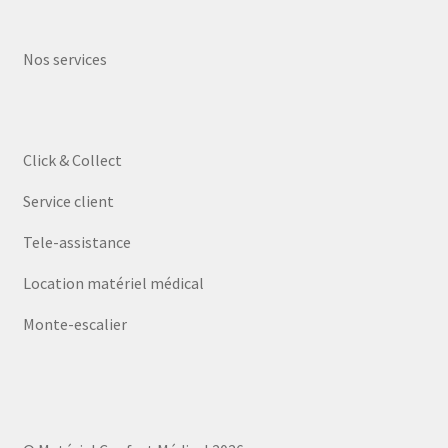
Nos services
Click & Collect
Service client
Tele-assistance
Location matériel médical
Monte-escalier