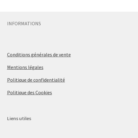
Sécurité
INFORMATIONS
Pro.
0.00 €
Conditions générales de vente
Mentions légales
Politique de confidentialité
Politique des Cookies
Liens utiles