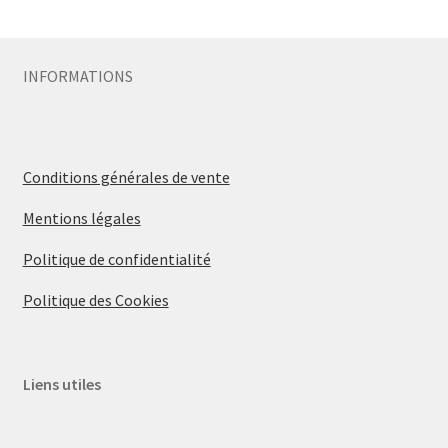
Sécurité
INFORMATIONS
Pro.
0.00 €
Conditions générales de vente
Mentions légales
Politique de confidentialité
Politique des Cookies
Liens utiles