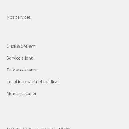
Nos services
Click & Collect
Service client
Tele-assistance
Location matériel médical
Monte-escalier