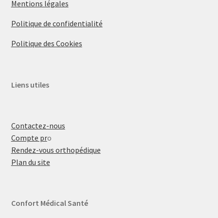
Mentions légales
Politique de confidentialité
Politique des Cookies
Liens utiles
Contactez-nous
Compte pr
o
Rendez-vous orthopédique
Plan du site
Confort Médical Santé