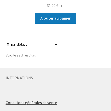
31.90
€
TTC
Ajouter au panier
Voici le seul résultat
INFORMATIONS
Conditions générales de vente