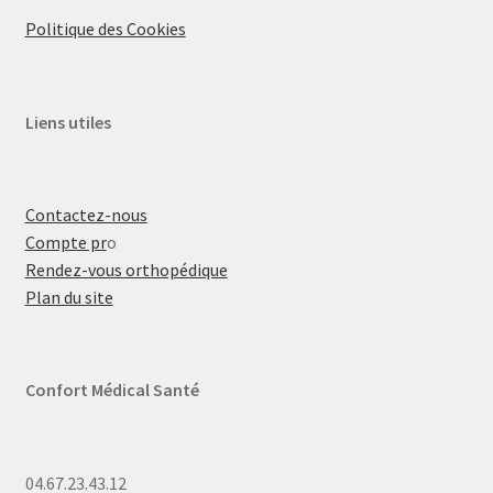
Politique des Cookies
Liens utiles
Contactez-nous
Compte pr
o
Rendez-vous orthopédique
Plan du site
Confort Médical Santé
04.67.23.43.12