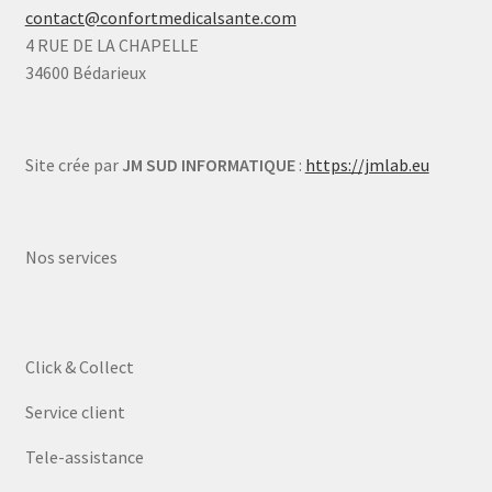
contact@confortmedicalsante.com
4 RUE DE LA CHAPELLE
34600 Bédarieux
Site crée par
JM SUD INFORMATIQUE
:
https://jmlab.eu
Nos services
Click & Collect
Service client
Tele-assistance