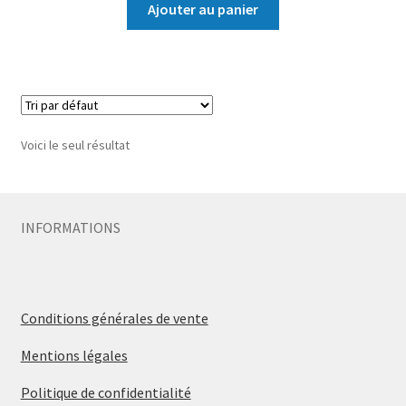
Ajouter au panier
Voici le seul résultat
INFORMATIONS
Conditions générales de vente
Mentions légales
Politique de confidentialité